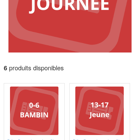
6
produits disponibles