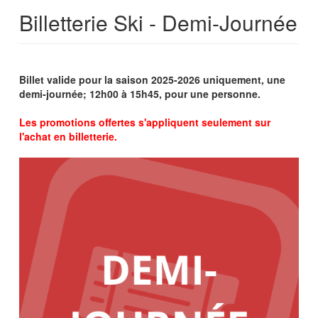
Billetterie Ski - Demi-Journée
Billet valide pour la saison 2025-2026 uniquement, une
demi-journée; 12h00 à 15h45, pour une personne.
Les promotions offertes s'appliquent seulement sur
l'achat en billetterie.