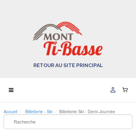
RETOUR AU SITE PRINCIPAL
Accueil
Billetterie - Ski
Billetterie Ski - Demi-Journée